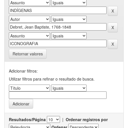
Retornar valores
Adicionar filtros:
Utilizar filtros para refinar o resultado de busca.
Resultados/Página
|
Ordenar registros por
Ordenar