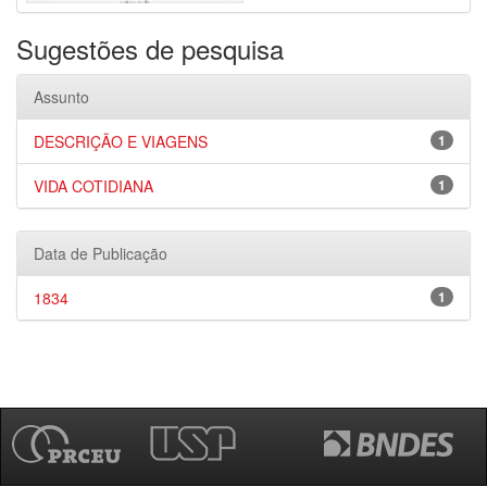
Sugestões de pesquisa
Assunto
DESCRIÇÃO E VIAGENS
1
VIDA COTIDIANA
1
Data de Publicação
1834
1