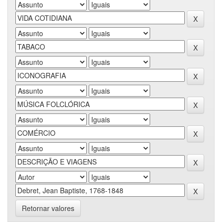
Retornar valores