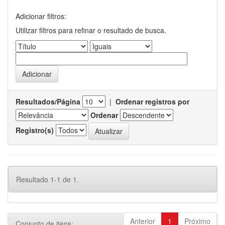
Adicionar filtros:
Utilizar filtros para refinar o resultado de busca.
Resultados/Página
|
Ordenar registros por
Ordenar
Registro(s)
Resultado 1-1 de 1.
Anterior
1
Próximo
Conjunto de itens: