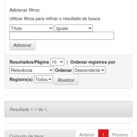
Adicionar filtros:
Utilizar filtros para refinar o resultado de busca.
Resultados/Página
|
Ordenar registros por
Ordenar
Registro(s)
Resultado 1-1 de 1.
Anterior
1
Próximo
Conjunto de itens: