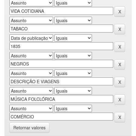
Retornar valores