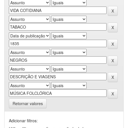
Retornar valores
Adicionar filtros: