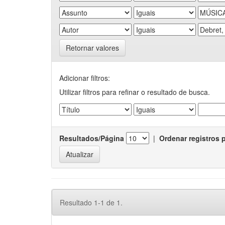
Retornar valores
Adicionar filtros:
Utilizar filtros para refinar o resultado de busca.
Resultados/Página
|
Ordenar registros 
Resultado 1-1 de 1.