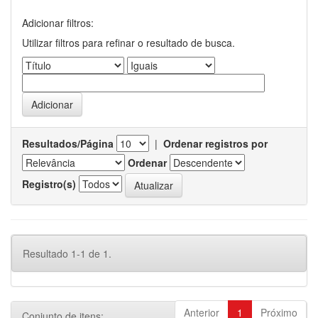
Adicionar filtros:
Utilizar filtros para refinar o resultado de busca.
Resultados/Página
|
Ordenar registros por
Ordenar
Registro(s)
Resultado 1-1 de 1.
Anterior
1
Próximo
Conjunto de itens: