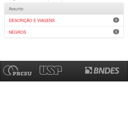
Assunto
DESCRIÇÃO E VIAGENS
1
NEGROS
1