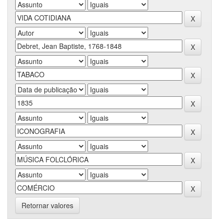
Retornar valores