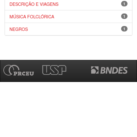
DESCRIÇÃO E VIAGENS
1
MÚSICA FOLCLÓRICA
1
NEGROS
1