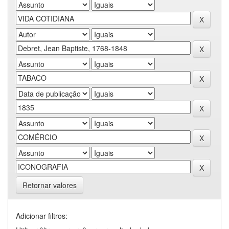
Retornar valores
Adicionar filtros: