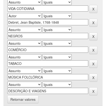
Retornar valores