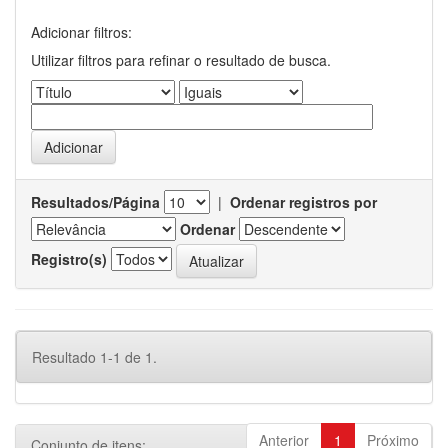
Adicionar filtros:
Utilizar filtros para refinar o resultado de busca.
Resultados/Página
|
Ordenar registros por
Ordenar
Registro(s)
Resultado 1-1 de 1.
Anterior
1
Próximo
Conjunto de itens: