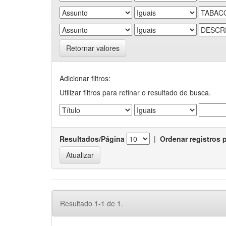
Retornar valores
Adicionar filtros:
Utilizar filtros para refinar o resultado de busca.
Resultados/Página
|
Ordenar registros 
Resultado 1-1 de 1.