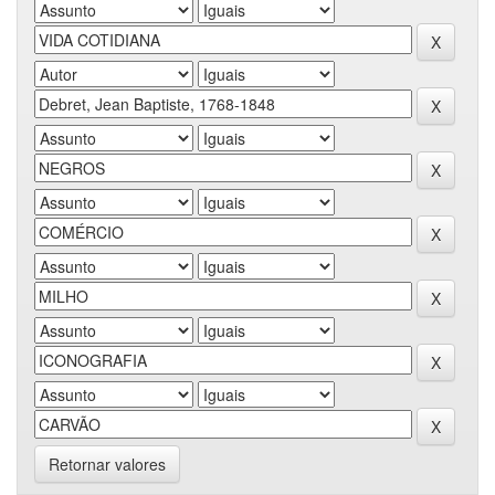
Retornar valores