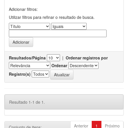
Adicionar filtros:
Utilizar filtros para refinar o resultado de busca.
Resultados/Página
|
Ordenar registros por
Ordenar
Registro(s)
Resultado 1-1 de 1.
Anterior
1
Próximo
Conjunto de itens: