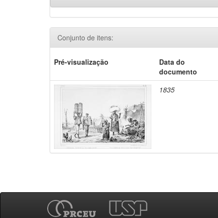
Conjunto de itens:
Pré-visualização
Data do
documento
1835