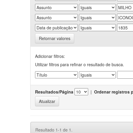
Retornar valores
Adicionar filtros:
Utilizar filtros para refinar o resultado de busca.
Resultados/Página
|
Ordenar registros 
Resultado 1-1 de 1.