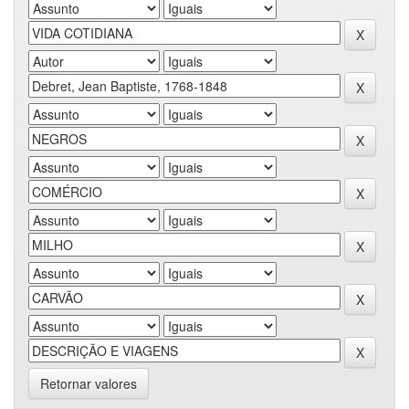
Retornar valores