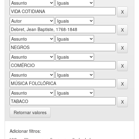
Retornar valores
Adicionar filtros: