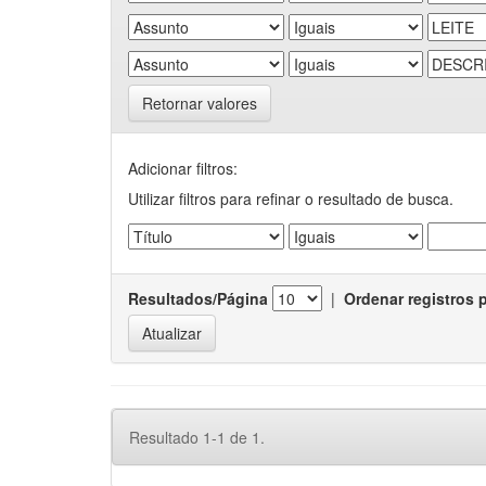
Retornar valores
Adicionar filtros:
Utilizar filtros para refinar o resultado de busca.
Resultados/Página
|
Ordenar registros 
Resultado 1-1 de 1.