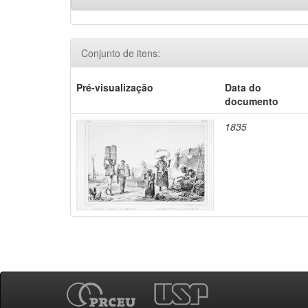
Conjunto de itens:
Pré-visualização
Data do
documento
1835