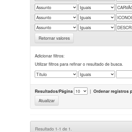
Retornar valores
Adicionar filtros:
Utilizar filtros para refinar o resultado de busca.
Resultados/Página
|
Ordenar registros 
Resultado 1-1 de 1.