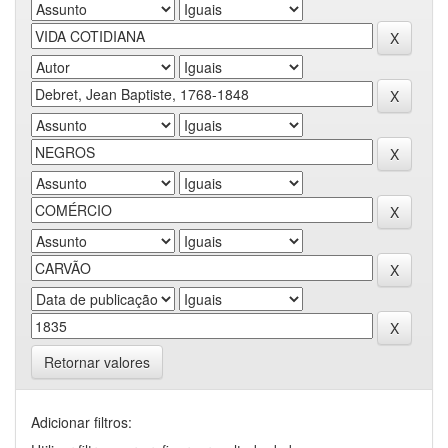
Retornar valores
Adicionar filtros: