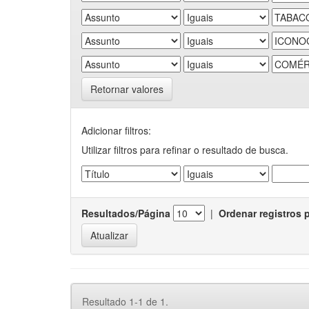
Retornar valores
Adicionar filtros:
Utilizar filtros para refinar o resultado de busca.
Resultados/Página
|
Ordenar registros 
Resultado 1-1 de 1.