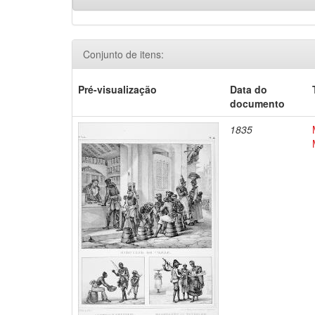
Conjunto de itens:
Pré-visualização
Data do
documento
1835