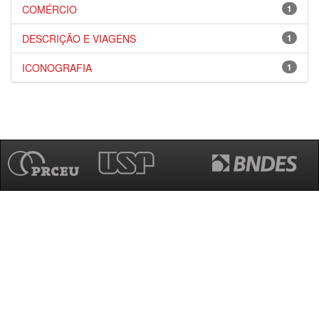
COMÉRCIO
1
DESCRIÇÃO E VIAGENS
1
ICONOGRAFIA
1