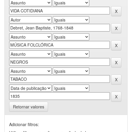
Retornar valores
Adicionar filtros: