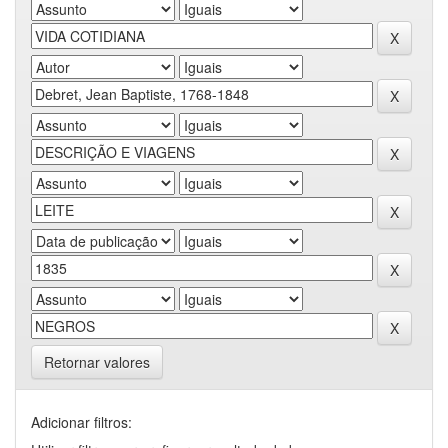
Retornar valores
Adicionar filtros: