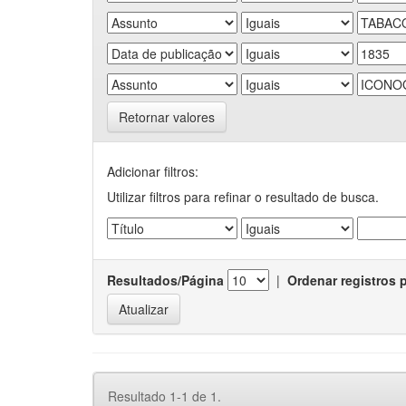
Retornar valores
Adicionar filtros:
Utilizar filtros para refinar o resultado de busca.
Resultados/Página
|
Ordenar registros 
Resultado 1-1 de 1.