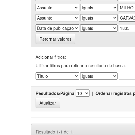
Retornar valores
Adicionar filtros:
Utilizar filtros para refinar o resultado de busca.
Resultados/Página
|
Ordenar registros 
Resultado 1-1 de 1.