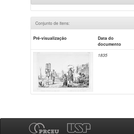
Conjunto de itens:
Pré-visualização
Data do
documento
1835