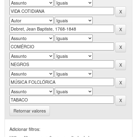
Retornar valores
Adicionar filtros: