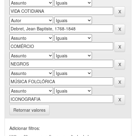
Retornar valores
Adicionar filtros: