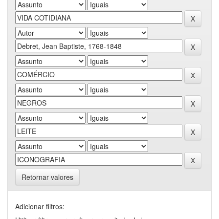
Retornar valores
Adicionar filtros: