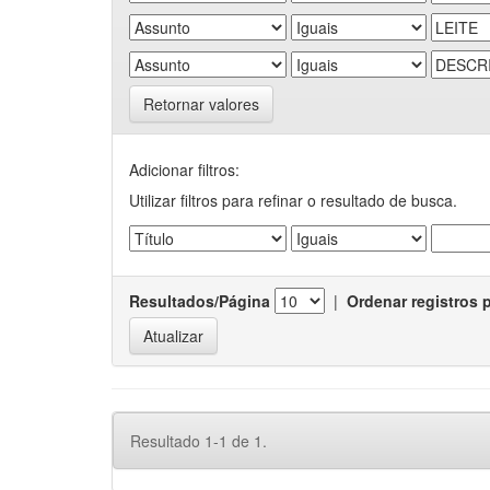
Retornar valores
Adicionar filtros:
Utilizar filtros para refinar o resultado de busca.
Resultados/Página
|
Ordenar registros 
Resultado 1-1 de 1.