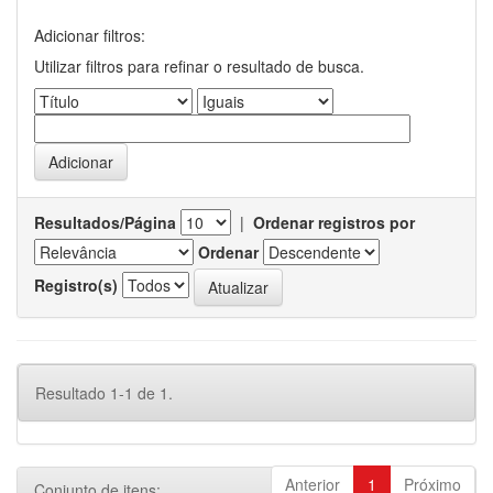
Adicionar filtros:
Utilizar filtros para refinar o resultado de busca.
Resultados/Página
|
Ordenar registros por
Ordenar
Registro(s)
Resultado 1-1 de 1.
Anterior
1
Próximo
Conjunto de itens: