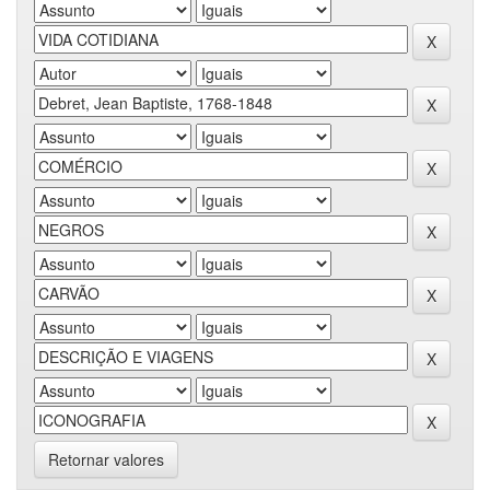
Retornar valores