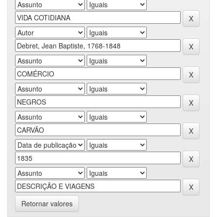
Retornar valores