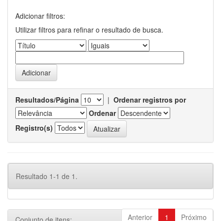
Adicionar filtros:
Utilizar filtros para refinar o resultado de busca.
Resultados/Página
|
Ordenar registros por
Ordenar
Registro(s)
Resultado 1-1 de 1.
Anterior
1
Próximo
Conjunto de itens: