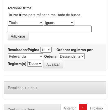
Adicionar filtros:
Utilizar filtros para refinar o resultado de busca.
Resultados/Página
|
Ordenar registros por
Ordenar
Registro(s)
Resultado 1-1 de 1.
Anterior
1
Próximo
Conjunto de itens: