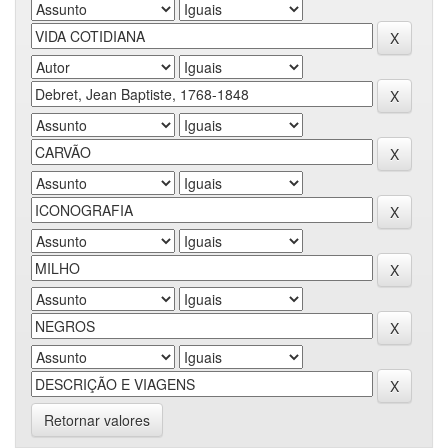
Retornar valores