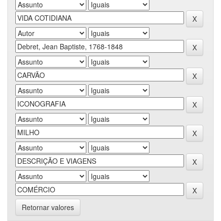
Retornar valores