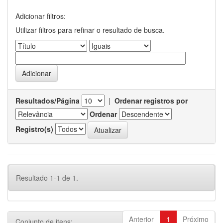
Adicionar filtros:
Utilizar filtros para refinar o resultado de busca.
Resultados/Página
|
Ordenar registros por
Ordenar
Registro(s)
Resultado 1-1 de 1.
Anterior
1
Próximo
Conjunto de itens: