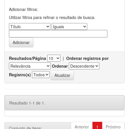
Adicionar filtros:
Utilizar filtros para refinar o resultado de busca.
Resultados/Página
|
Ordenar registros por
Ordenar
Registro(s)
Resultado 1-1 de 1.
Anterior
1
Próximo
Conjunto de itens: