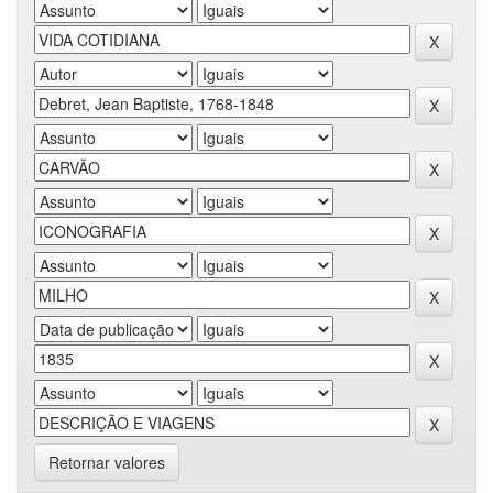
Retornar valores