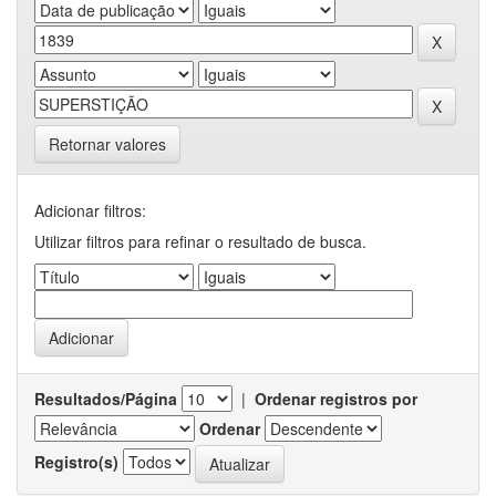
Retornar valores
Adicionar filtros:
Utilizar filtros para refinar o resultado de busca.
Resultados/Página
|
Ordenar registros por
Ordenar
Registro(s)