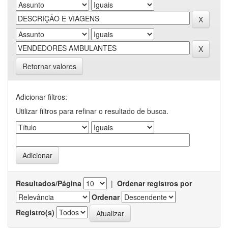
Retornar valores
Adicionar filtros:
Utilizar filtros para refinar o resultado de busca.
Resultados/Página
|
Ordenar registros por
Ordenar
Registro(s)