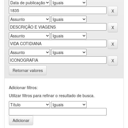
Retornar valores
Adicionar filtros:
Utilizar filtros para refinar o resultado de busca.