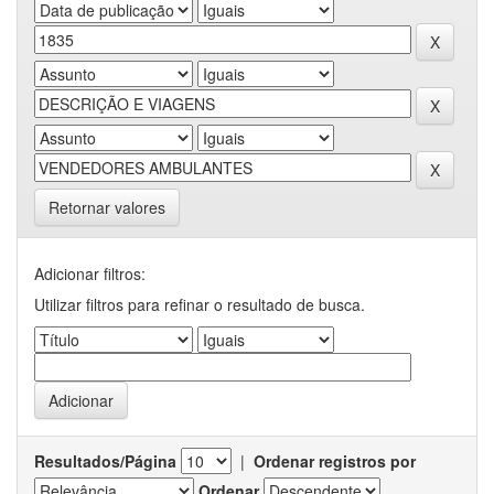
Retornar valores
Adicionar filtros:
Utilizar filtros para refinar o resultado de busca.
Resultados/Página
|
Ordenar registros por
Ordenar