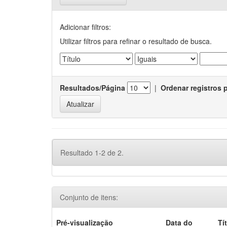
Adicionar filtros:
Utilizar filtros para refinar o resultado de busca.
Resultados/Página
|
Ordenar registros 
Resultado 1-2 de 2.
Conjunto de itens:
Pré-visualização
Data do
Tí