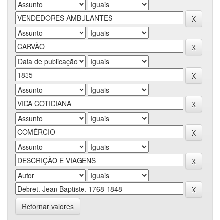
Retornar valores