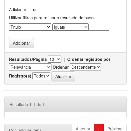
Adicionar filtros:
Utilizar filtros para refinar o resultado de busca.
Resultados/Página
|
Ordenar registros por
Ordenar
Registro(s)
Resultado 1-1 de 1.
Anterior
1
Próximo
Conjunto de itens: