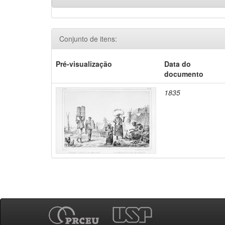
Conjunto de itens:
Pré-visualização
Data do
documento
1835