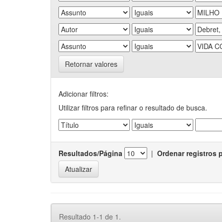
Retornar valores
Adicionar filtros:
Utilizar filtros para refinar o resultado de busca.
Resultados/Página
|
Ordenar registros 
Resultado 1-1 de 1.