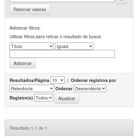
Retornar valores
Adicionar filtros:
Utilizar filtros para refinar o resultado de busca.
Resultados/Página
|
Ordenar registros por
Ordenar
Registro(s)
Resultado 1-1 de 1.