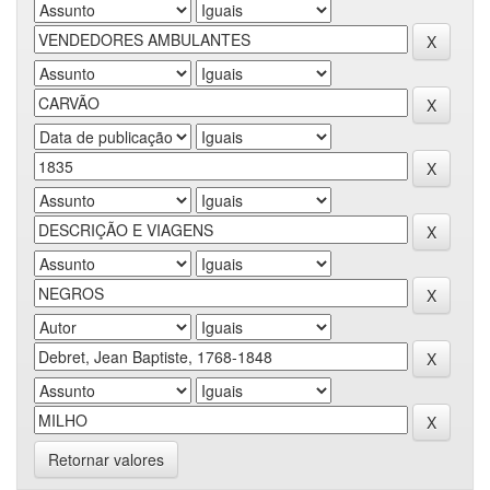
Retornar valores