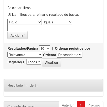
Adicionar filtros:
Utilizar filtros para refinar o resultado de busca.
Resultados/Página
|
Ordenar registros por
Ordenar
Registro(s)
Resultado 1-1 de 1.
Anterior
1
Próximo
Conjunto de itens: