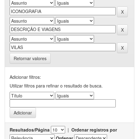
Retornar valores
Adicionar filtros:
Utilizar filtros para refinar o resultado de busca.
Resultados/Página
|
Ordenar registros por
Ordenar