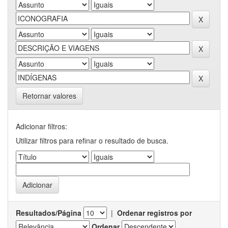
Retornar valores
Adicionar filtros:
Utilizar filtros para refinar o resultado de busca.
Resultados/Página
|
Ordenar registros por
Ordenar