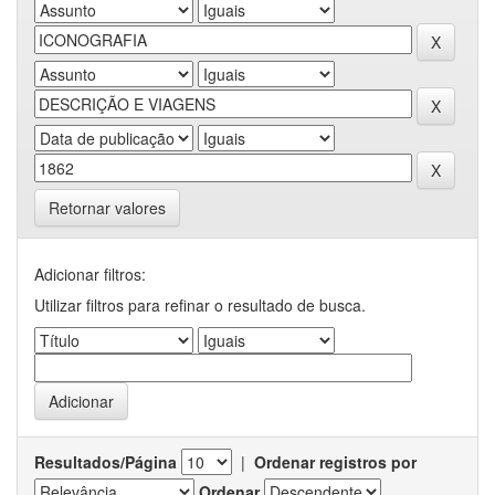
Retornar valores
Adicionar filtros:
Utilizar filtros para refinar o resultado de busca.
Resultados/Página
|
Ordenar registros por
Ordenar