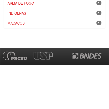
ARMA DE FOGO
1
INDÍGENAS
1
MACACOS
1