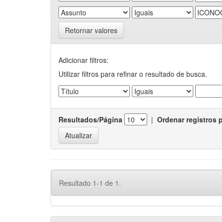
Retornar valores
Adicionar filtros:
Utilizar filtros para refinar o resultado de busca.
Resultados/Página
|
Ordenar registros 
Resultado 1-1 de 1.