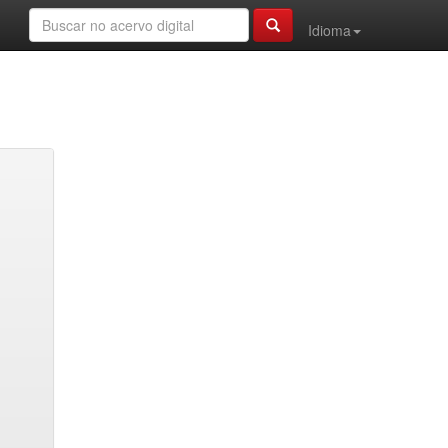
Idioma