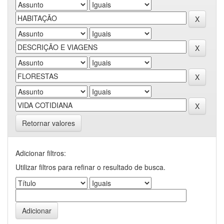
Retornar valores
Adicionar filtros:
Utilizar filtros para refinar o resultado de busca.