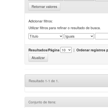
Retornar valores
Adicionar filtros:
Utilizar filtros para refinar o resultado de busca.
Resultados/Página
|
Ordenar registros 
Resultado 1-1 de 1.
Conjunto de itens: