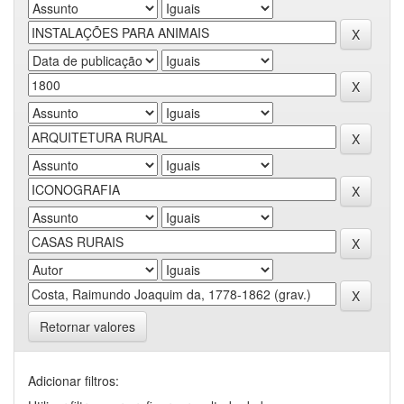
Retornar valores
Adicionar filtros: