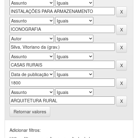
Retornar valores
Adicionar filtros: