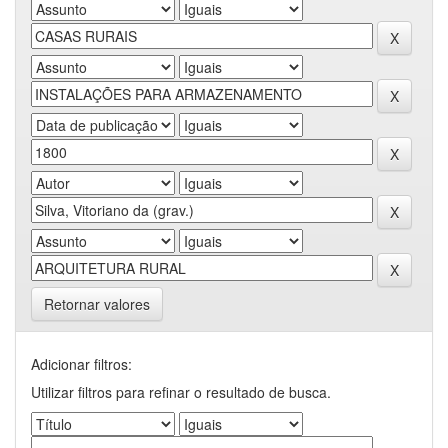
Retornar valores
Adicionar filtros:
Utilizar filtros para refinar o resultado de busca.