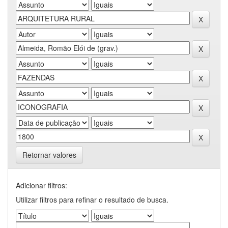
Retornar valores
Adicionar filtros:
Utilizar filtros para refinar o resultado de busca.