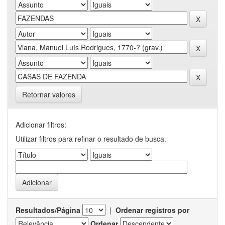
Retornar valores
Adicionar filtros:
Utilizar filtros para refinar o resultado de busca.
Resultados/Página
|
Ordenar registros por
Ordenar