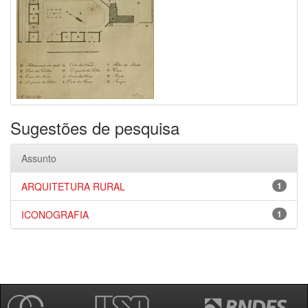
Sugestões de pesquisa
Assunto
ARQUITETURA RURAL
1
ICONOGRAFIA
1